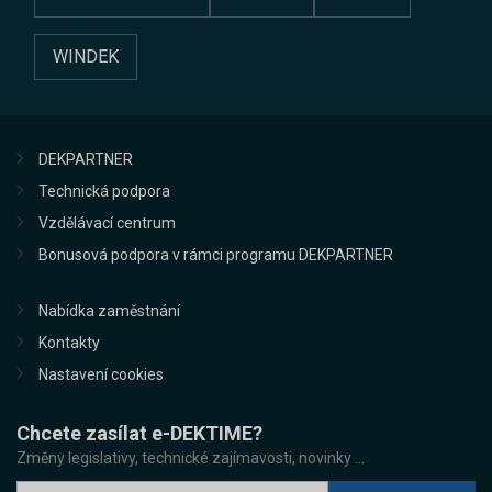
WINDEK
DEKPARTNER
Technická podpora
Vzdělávací centrum
Bonusová podpora v rámci programu DEKPARTNER
Nabídka zaměstnání
Kontakty
Nastavení cookies
Chcete zasílat e-DEKTIME?
Změny legislativy, technické zajímavosti, novinky ...