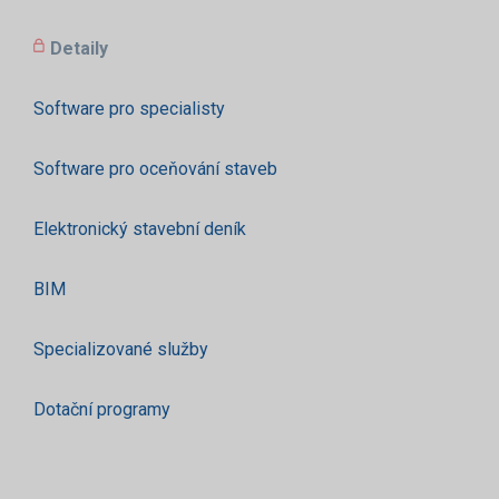
Detaily
Software pro specialisty
Software pro oceňování staveb
Elektronický stavební deník
BIM
Specializované služby
Dotační programy