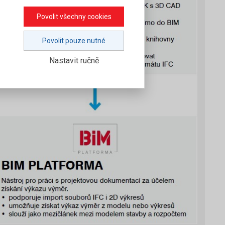
Povolit všechny cookies
Povolit pouze nutné
Nastavit ručně