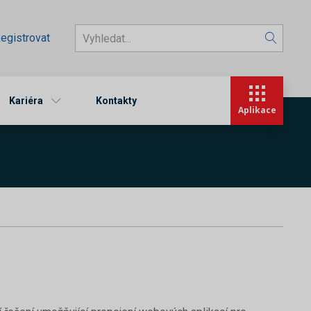
egistrovat
Kariéra
Kontakty
Aplikace