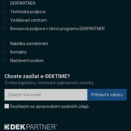
DEKPARTNER
Technická podpora
Vzdělávací centrum
Bonusová podpora v rámci programu DEKPARTNER
Nabídka zaměstnání
Kontakty
Nastavení cookies
Chcete zasílat e-DEKTIME?
Změny legislativy, technické zajímavosti, novinky ...
Souhlasím se zpracováním osobních údajů