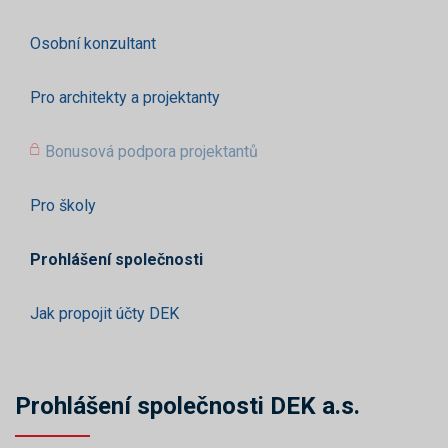
Osobní konzultant
Pro architekty a projektanty
Bonusová podpora projektantů
Pro školy
Prohlášení společnosti
Jak propojit účty DEK
Prohlášení společnosti DEK a.s.